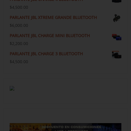
$
4,500.00
PARLANTE JBL XTREME GRANDE BLUETOOTH
$
6,000.00
PARLANTE JBL CHARGE MINI BLUETOOTH
$
2,200.00
PARLANTE JBL CHARGE 3 BLUETOOTH
$
4,500.00