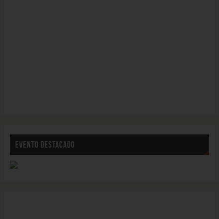
EVENTO DESTACADO