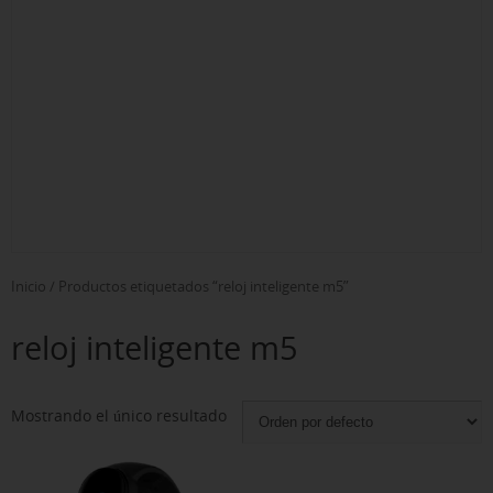
Inicio
/ Productos etiquetados “reloj inteligente m5”
reloj inteligente m5
Mostrando el único resultado