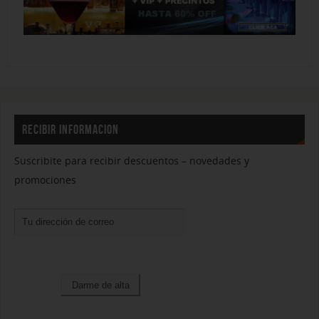
RECIBIR INFORMACION
Suscribite para recibir descuentos – novedades y
promociones