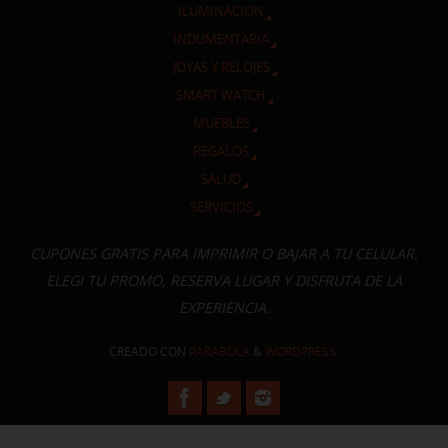
ILUMINACION
INDUMENTARIA
JOYAS Y RELOJES
SMART WATCH
MUEBLES
REGALOS
SALUD
SERVICIOS
CUPONES GRATIS PARA IMPRIMIR O BAJAR A TU CELULAR.
ELEGI TU PROMO, RESERVA LUGAR Y DISFRUTA DE LA
EXPERIENCIA.
CREADO CON
PARABOLA
&
WORDPRESS.