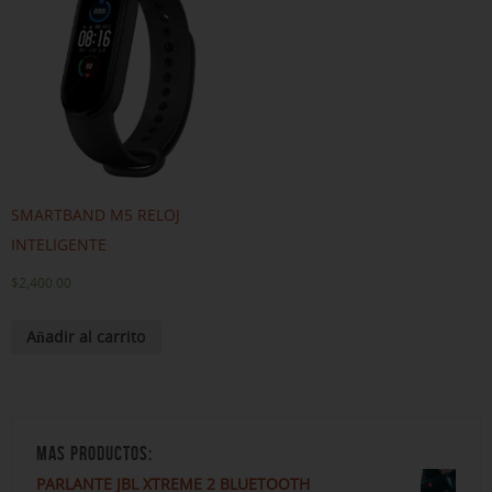
SMARTBAND M5 RELOJ
INTELIGENTE
$
2,400.00
Añadir al carrito
MAS PRODUCTOS:
PARLANTE JBL XTREME 2 BLUETOOTH