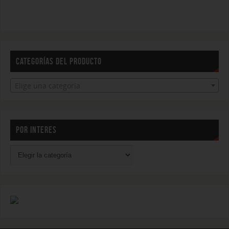
CATEGORÍAS DEL PRODUCTO
Elige una categoría
POR INTERES