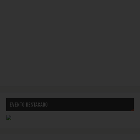
EVENTO DESTACADO