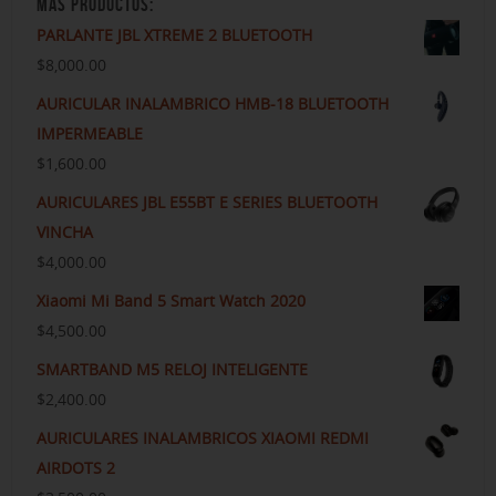
MAS PRODUCTOS:
PARLANTE JBL XTREME 2 BLUETOOTH
$
8,000.00
AURICULAR INALAMBRICO HMB-18 BLUETOOTH
IMPERMEABLE
$
1,600.00
AURICULARES JBL E55BT E SERIES BLUETOOTH
VINCHA
$
4,000.00
Xiaomi Mi Band 5 Smart Watch 2020
$
4,500.00
SMARTBAND M5 RELOJ INTELIGENTE
$
2,400.00
AURICULARES INALAMBRICOS XIAOMI REDMI
AIRDOTS 2