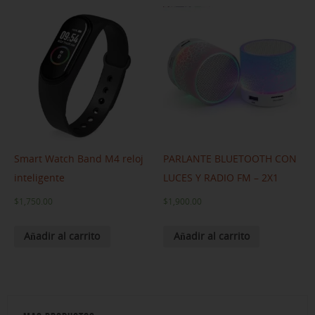
Smart Watch Band M4 reloj
PARLANTE BLUETOOTH CON
inteligente
LUCES Y RADIO FM – 2X1
$
1,750.00
$
1,900.00
Añadir al carrito
Añadir al carrito