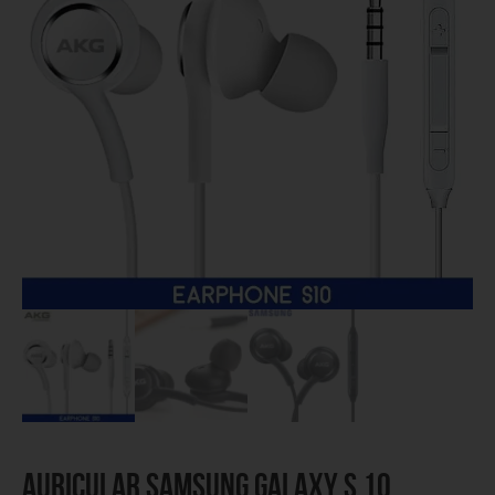
Auricular SAMSUNG Galaxy S 10