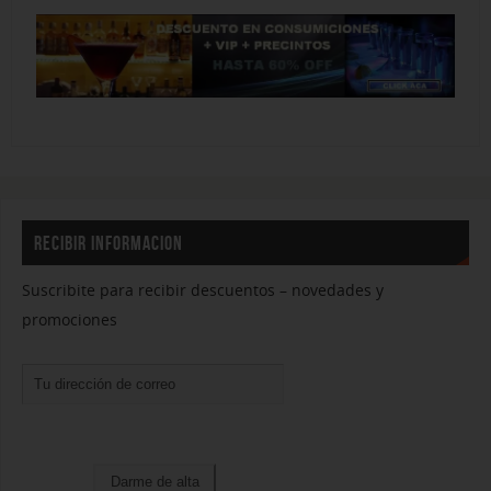
RECIBIR INFORMACION
Suscribite para recibir descuentos – novedades y
promociones