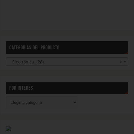
CATEGORÍAS DEL PRODUCTO
Electrónica (28)
×
POR INTERES