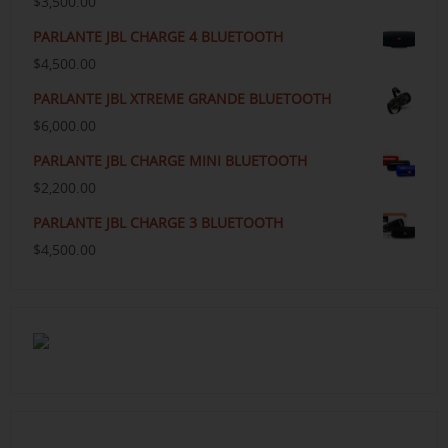
$
3,500.00
PARLANTE JBL CHARGE 4 BLUETOOTH
$
4,500.00
PARLANTE JBL XTREME GRANDE BLUETOOTH
$
6,000.00
PARLANTE JBL CHARGE MINI BLUETOOTH
$
2,200.00
PARLANTE JBL CHARGE 3 BLUETOOTH
$
4,500.00