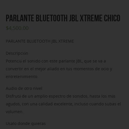
PARLANTE BLUETOOTH JBL XTREME CHICO
$
4,500.00
PARLANTE BLUETOOTH JBL XTREME
Descripción
Potenciá el sonido con este parlante JBL, que se va a
convertir en el mejor aliado en tus momentos de ocio y
entretenimiento.
Audio de otro nivel
Disfrutá de un amplio espectro de sonidos, hasta los más
agudos, con una calidad excelente, incluso cuando subas el
volumen.
Usalo donde quieras