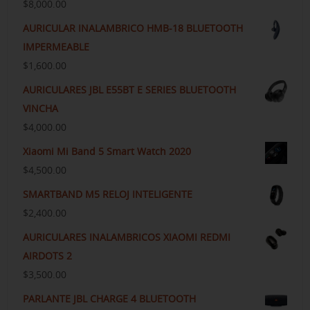
$
8,000.00
AURICULAR INALAMBRICO HMB-18 BLUETOOTH
IMPERMEABLE
$
1,600.00
AURICULARES JBL E55BT E SERIES BLUETOOTH
VINCHA
$
4,000.00
Xiaomi Mi Band 5 Smart Watch 2020
$
4,500.00
SMARTBAND M5 RELOJ INTELIGENTE
$
2,400.00
AURICULARES INALAMBRICOS XIAOMI REDMI
AIRDOTS 2
$
3,500.00
PARLANTE JBL CHARGE 4 BLUETOOTH