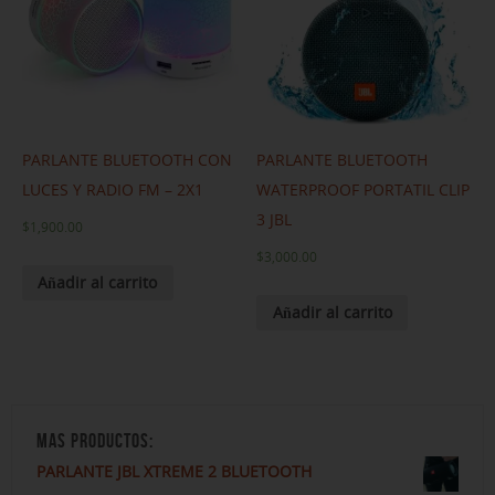
PARLANTE BLUETOOTH CON
PARLANTE BLUETOOTH
LUCES Y RADIO FM – 2X1
WATERPROOF PORTATIL CLIP
3 JBL
$
1,900.00
$
3,000.00
Añadir al carrito
Añadir al carrito
MAS PRODUCTOS:
PARLANTE JBL XTREME 2 BLUETOOTH