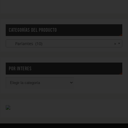
CATEGORÍAS DEL PRODUCTO
Parlantes (10)
×
POR INTERES