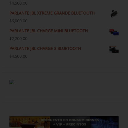
$
4,500.00
PARLANTE JBL XTREME GRANDE BLUETOOTH
$
6,000.00
PARLANTE JBL CHARGE MINI BLUETOOTH
$
2,200.00
PARLANTE JBL CHARGE 3 BLUETOOTH
$
4,500.00