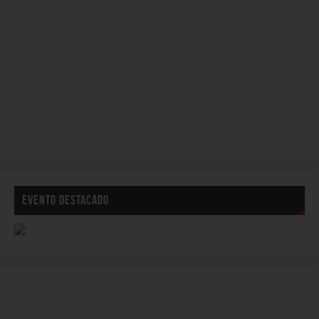
EVENTO DESTACADO