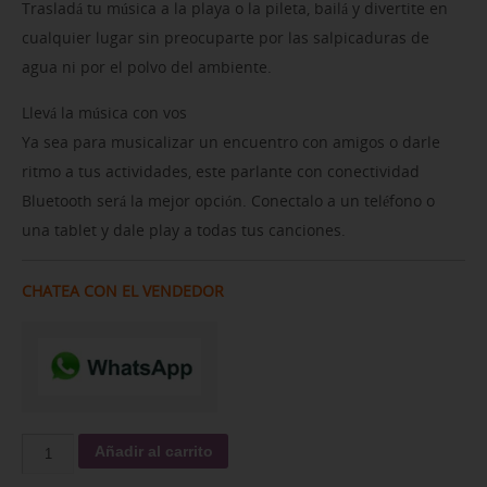
Trasladá tu música a la playa o la pileta, bailá y divertite en
cualquier lugar sin preocuparte por las salpicaduras de
agua ni por el polvo del ambiente.
Llevá la música con vos
Ya sea para musicalizar un encuentro con amigos o darle
ritmo a tus actividades, este parlante con conectividad
Bluetooth será la mejor opción. Conectalo a un teléfono o
una tablet y dale play a todas tus canciones.
CHATEA CON EL VENDEDOR
Añadir al carrito