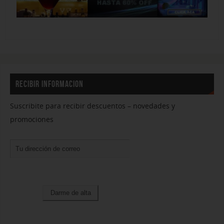
RECIBIR INFORMACION
Suscribite para recibir descuentos – novedades y
promociones