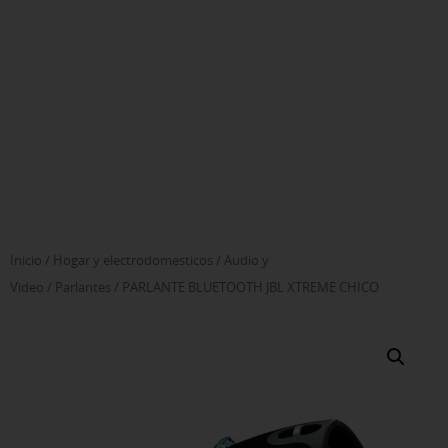
Inicio
/
Hogar y electrodomesticos
/
Audio y
Video
/
Parlantes
/ PARLANTE BLUETOOTH JBL XTREME CHICO