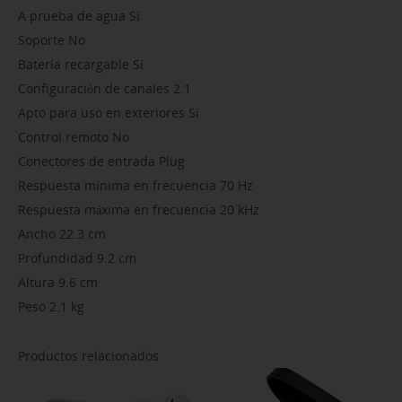
A prueba de agua Sí
Soporte No
Batería recargable Sí
Configuración de canales 2.1
Apto para uso en exteriores Sí
Control remoto No
Conectores de entrada Plug
Respuesta mínima en frecuencia 70 Hz
Respuesta máxima en frecuencia 20 kHz
Ancho 22.3 cm
Profundidad 9.2 cm
Altura 9.6 cm
Peso 2.1 kg
Productos relacionados