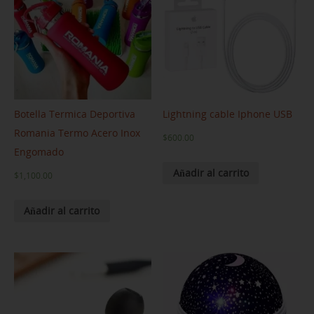
Botella Termica Deportiva
Lightning cable Iphone USB
Romania Termo Acero Inox
$
600.00
Engomado
Añadir al carrito
$
1,100.00
Añadir al carrito