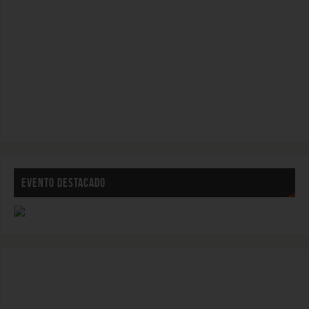
EVENTO DESTACADO