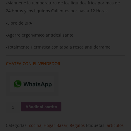
-Mantiene la temperatura de los líquidos fríos por mas de
24 Horas y los liquidos Calientes por hasta 12 Horas
-Libre de BPA
-Agarre ergonómico antideslizante
-Totalmente Hermética con tapa a rosca anti derrame
CHATEA CON EL VENDEDOR
Añadir al carrito
Categorías:
cocina
,
Hogar Bazar
,
Regalos
Etiquetas:
articulos