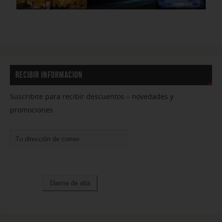
RECIBIR INFORMACION
Suscribite para recibir descuentos – novedades y
promociones