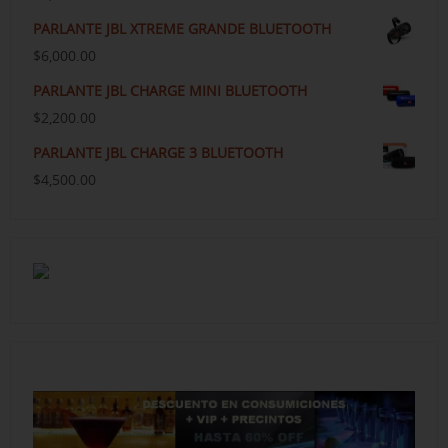
PARLANTE JBL XTREME GRANDE BLUETOOTH
$
6,000.00
PARLANTE JBL CHARGE MINI BLUETOOTH
$
2,200.00
PARLANTE JBL CHARGE 3 BLUETOOTH
$
4,500.00