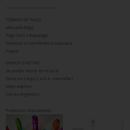
————————————-
FORMAS DE PAGO:
Mercado Pago
Pago Facil o Rapipago
Deposito o transferencia bancaria
Paypal
ENVIOS O RETIRO
Se puede retirar en el local
Envio sin cargo C.A.B.A. (consultar)
Moto express
Correo Argentino
Productos relacionados