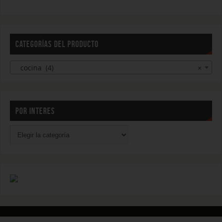
CATEGORÍAS DEL PRODUCTO
cocina (4)
×
POR INTERES