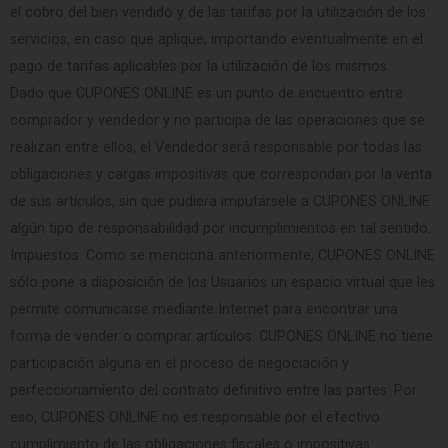
el cobro del bien vendido y de las tarifas por la utilización de los
servicios, en caso que aplique, importando eventualmente en el
pago de tarifas aplicables por la utilización de los mismos.
Dado que CUPONES ONLINE es un punto de encuentro entre
comprador y vendedor y no participa de las operaciones que se
realizan entre ellos, el Vendedor será responsable por todas las
obligaciones y cargas impositivas que correspondan por la venta
de sus artículos, sin que pudiera imputársele a CUPONES ONLINE
algún tipo de responsabilidad por incumplimientos en tal sentido.
Impuestos. Como se menciona anteriormente, CUPONES ONLINE
sólo pone a disposición de los Usuarios un espacio virtual que les
permite comunicarse mediante Internet para encontrar una
forma de vender o comprar artículos. CUPONES ONLINE no tiene
participación alguna en el proceso de negociación y
perfeccionamiento del contrato definitivo entre las partes. Por
eso, CUPONES ONLINE no es responsable por el efectivo
cumplimiento de las obligaciones fiscales o impositivas