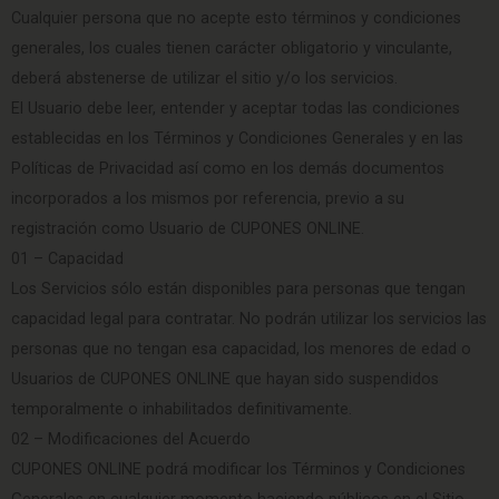
Cualquier persona que no acepte esto términos y condiciones
generales, los cuales tienen carácter obligatorio y vinculante,
deberá abstenerse de utilizar el sitio y/o los servicios.
El Usuario debe leer, entender y aceptar todas las condiciones
establecidas en los Términos y Condiciones Generales y en las
Políticas de Privacidad así como en los demás documentos
incorporados a los mismos por referencia, previo a su
registración como Usuario de CUPONES ONLINE.
01 – Capacidad
Los Servicios sólo están disponibles para personas que tengan
capacidad legal para contratar. No podrán utilizar los servicios las
personas que no tengan esa capacidad, los menores de edad o
Usuarios de CUPONES ONLINE que hayan sido suspendidos
temporalmente o inhabilitados definitivamente.
02 – Modificaciones del Acuerdo
CUPONES ONLINE podrá modificar los Términos y Condiciones