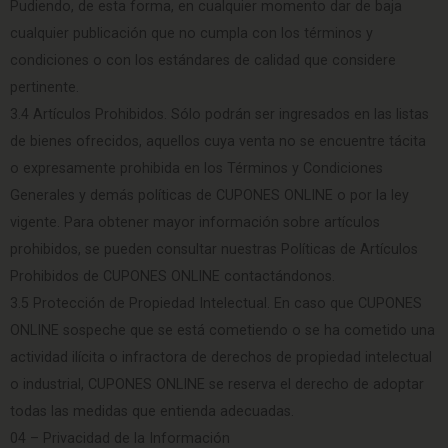
Pudiendo, de esta forma, en cualquier momento dar de baja
cualquier publicación que no cumpla con los términos y
condiciones o con los estándares de calidad que considere
pertinente.
3.4 Artículos Prohibidos. Sólo podrán ser ingresados en las listas
de bienes ofrecidos, aquellos cuya venta no se encuentre tácita
o expresamente prohibida en los Términos y Condiciones
Generales y demás políticas de CUPONES ONLINE o por la ley
vigente. Para obtener mayor información sobre artículos
prohibidos, se pueden consultar nuestras Políticas de Artículos
Prohibidos de CUPONES ONLINE contactándonos.
3.5 Protección de Propiedad Intelectual. En caso que CUPONES
ONLINE sospeche que se está cometiendo o se ha cometido una
actividad ilícita o infractora de derechos de propiedad intelectual
o industrial, CUPONES ONLINE se reserva el derecho de adoptar
todas las medidas que entienda adecuadas.
04 – Privacidad de la Información