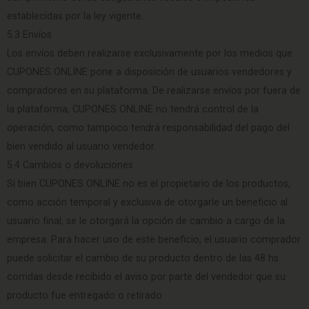
establecidas por la ley vigente.
5.3 Envíos
Los envíos deben realizarse exclusivamente por los medios que
CUPONES ONLINE pone a disposición de usuarios vendedores y
compradores en su plataforma. De realizarse envíos por fuera de
la plataforma, CUPONES ONLINE no tendrá control de la
operación, como tampoco tendrá responsabilidad del pago del
bien vendido al usuario vendedor.
5.4 Cambios o devoluciones
Si bien CUPONES ONLINE no es el propietario de los productos,
como acción temporal y exclusiva de otorgarle un beneficio al
usuario final, se le otorgará la opción de cambio a cargo de la
empresa. Para hacer uso de este beneficio, el usuario comprador
puede solicitar el cambio de su producto dentro de las 48 hs.
corridas desde recibido el aviso por parte del vendedor que su
producto fue entregado o retirado