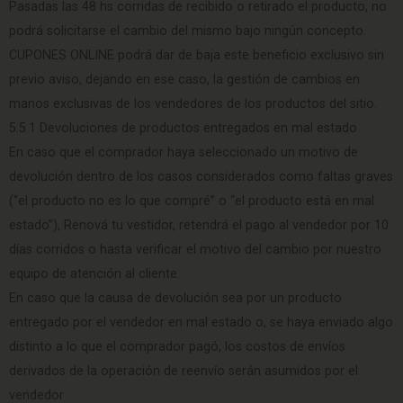
Pasadas las 48 hs corridas de recibido o retirado el producto, no
podrá solicitarse el cambio del mismo bajo ningún concepto.
CUPONES ONLINE podrá dar de baja este beneficio exclusivo sin
previo aviso, dejando en ese caso, la gestión de cambios en
manos exclusivas de los vendedores de los productos del sitio.
5.5.1 Devoluciones de productos entregados en mal estado
En caso que el comprador haya seleccionado un motivo de
devolución dentro de los casos considerados como faltas graves
(“el producto no es lo que compré” o “el producto está en mal
estado”), Renová tu vestidor, retendrá el pago al vendedor por 10
días corridos o hasta verificar el motivo del cambio por nuestro
equipo de atención al cliente.
En caso que la causa de devolución sea por un producto
entregado por el vendedor en mal estado o, se haya enviado algo
distinto a lo que el comprador pagó, los costos de envíos
derivados de la operación de reenvío serán asumidos por el
vendedor