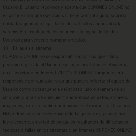
Usuario. El Usuario reconoce y acepta que CUPONES ONLINE no
es parte en ninguna operación, ni tiene control alguno sobre la
calidad, seguridad o legalidad de los artículos anunciados, la
veracidad o exactitud de los anuncios, la capacidad de los
Usuarios para vender o comprar artículos.
10 – Fallas en el sistema
CUPONES ONLINE no se responsabiliza por cualquier daño,
perjuicio o pérdida al Usuario causados por fallas en el sistema,
en el servidor o en Internet. CUPONES ONLINE tampoco será
responsable por cualquier virus que pudiera infectar el equipo del
Usuario como consecuencia del acceso, uso o examen de su
sitio web o a raíz de cualquier transferencia de datos, archivos,
imágenes, textos, o audio contenidos en el mismo. Los Usuarios
NO podrán imputarle responsabilidad alguna ni exigir pago por
lucro cesante, en virtud de perjuicios resultantes de dificultades
técnicas o fallas en los sistemas o en Internet. CUPONES ONLINE