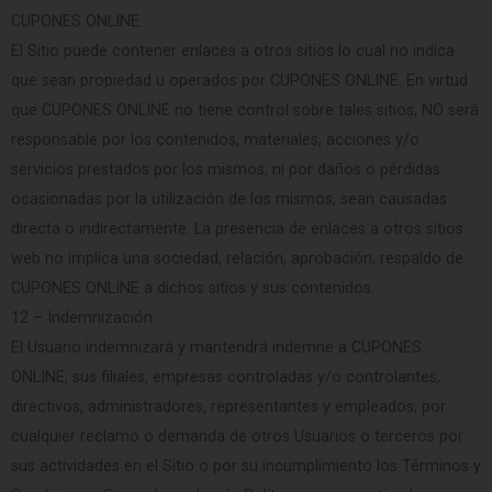
CUPONES ONLINE.
El Sitio puede contener enlaces a otros sitios lo cual no indica
que sean propiedad u operados por CUPONES ONLINE. En virtud
que CUPONES ONLINE no tiene control sobre tales sitios, NO será
responsable por los contenidos, materiales, acciones y/o
servicios prestados por los mismos, ni por daños o pérdidas
ocasionadas por la utilización de los mismos, sean causadas
directa o indirectamente. La presencia de enlaces a otros sitios
web no implica una sociedad, relación, aprobación, respaldo de
CUPONES ONLINE a dichos sitios y sus contenidos.
12 – Indemnización
El Usuario indemnizará y mantendrá indemne a CUPONES
ONLINE, sus filiales, empresas controladas y/o controlantes,
directivos, administradores, representantes y empleados, por
cualquier reclamo o demanda de otros Usuarios o terceros por
sus actividades en el Sitio o por su incumplimiento los Términos y