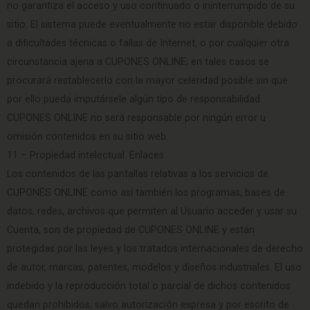
no garantiza el acceso y uso continuado o ininterrumpido de su
sitio. El sistema puede eventualmente no estar disponible debido
a dificultades técnicas o fallas de Internet, o por cualquier otra
circunstancia ajena a CUPONES ONLINE; en tales casos se
procurará restablecerlo con la mayor celeridad posible sin que
por ello pueda imputársele algún tipo de responsabilidad.
CUPONES ONLINE no será responsable por ningún error u
omisión contenidos en su sitio web.
11 – Propiedad intelectual. Enlaces
Los contenidos de las pantallas relativas a los servicios de
CUPONES ONLINE como así también los programas, bases de
datos, redes, archivos que permiten al Usuario acceder y usar su
Cuenta, son de propiedad de CUPONES ONLINE y están
protegidas por las leyes y los tratados internacionales de derecho
de autor, marcas, patentes, modelos y diseños industriales. El uso
indebido y la reproducción total o parcial de dichos contenidos
quedan prohibidos, salvo autorización expresa y por escrito de