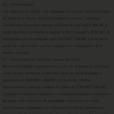
06 – Prohibiciones
Los Usuarios no podrán: (a) manipular los precios de los artículos.
(b) publicar o vender artículos prohibidos por los Términos y
Condiciones Generales, demás políticas de CUPONES ONLINE o
leyes vigentes; (c) insultar o agredir a otros Usuarios. Este tipo de
actividades será investigado por CUPONES ONLINE y el infractor
podrá ser sancionado con la suspensión o cancelación de la
venta o compra
07 – Violaciones del Sistema o Bases de Datos
No está permitida ninguna acción o uso de dispositivo, software,
u otro medio tendiente a interferir tanto en las actividades y
operatoria de CUPONES ONLINE como en las ofertas,
descripciones, cuentas o bases de datos de CUPONES ONLINE.
Cualquier intromisión, tentativa o actividad violatoria o contraria a
las leyes sobre derecho de propiedad intelectual y/o a las
prohibiciones estipuladas en este contrato harán pasible a su