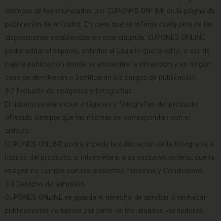
distintos de los enunciados por CUPONES ONLINE en la página de
publicación de artículos. En caso que se infrinja cualquiera de las
disposiciones establecidas en esta cláusula, CUPONES ONLINE
podrá editar el espacio, solicitar al Usuario que lo edite, o dar de
baja la publicación donde se encuentre la infracción y en ningún
caso se devolverán o bonificarán los cargos de publicación.
3.2 Inclusión de imágenes y fotografías
El usuario puede incluir imágenes y fotografías del producto
ofrecido siempre que las mismas se correspondan con el
artículo.
CUPONES ONLINE podrá impedir la publicación de la fotografía, e
incluso del producto, si interpretara, a su exclusivo criterio, que la
imagen no cumple con los presentes Términos y Condiciones.
3.3 Derecho de admisión
CUPONES ONLINE se guarda el derecho de aprobar o rechazar
publicaciones de bienes por parte de los usuarios vendedores.