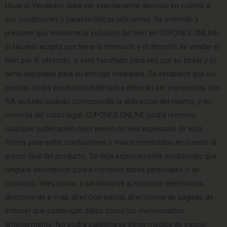
Usuario Vendedor debe ser exactamente descrito en cuanto a
sus condiciones y características relevantes. Se entiende y
presume que mediante la inclusión del bien en CUPONES ONLINE,
el Usuario acepta que tiene la intención y el derecho de vender el
bien por él ofrecido, o está facultado para ello por su titular y lo
tiene disponible para su entrega inmediata. Se establece que los
precios de los productos publicados deberán ser expresados con
IVA incluido cuando corresponda la aplicación del mismo, y en
moneda del curso legal. CUPONES ONLINE podrá remover
cualquier publicación cuyo precio no sea expresado de esta
forma para evitar confusiones o malos entendidos en cuanto al
precio final del producto. Se deja expresamente establecido que
ninguna descripción podrá contener datos personales o de
contacto, tales como, y sin limitarse a, números telefónicos,
dirección de e-mail, dirección postal, direcciones de páginas de
Internet que contengan datos como los mencionados
anteriormente. No podrá publicitarse otros medios de pagos,