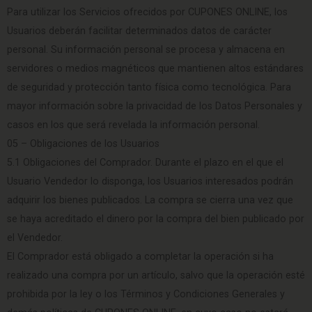
Para utilizar los Servicios ofrecidos por CUPONES ONLINE, los
Usuarios deberán facilitar determinados datos de carácter
personal. Su información personal se procesa y almacena en
servidores o medios magnéticos que mantienen altos estándares
de seguridad y protección tanto física como tecnológica. Para
mayor información sobre la privacidad de los Datos Personales y
casos en los que será revelada la información personal.
05 – Obligaciones de los Usuarios
5.1 Obligaciones del Comprador. Durante el plazo en el que el
Usuario Vendedor lo disponga, los Usuarios interesados podrán
adquirir los bienes publicados. La compra se cierra una vez que
se haya acreditado el dinero por la compra del bien publicado por
el Vendedor.
El Comprador está obligado a completar la operación si ha
realizado una compra por un artículo, salvo que la operación esté
prohibida por la ley o los Términos y Condiciones Generales y