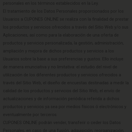
personales en los términos establecidos en la Ley.
El tratamiento de los Datos Personales proporcionados por los
Usuarios a CUPONES ONLINE se realiza con la finalidad de prestar
los productos y servicios ofrecidos a través del Sitio Web y/o sus
Aplicaciones, así como para la elaboración de una oferta de
productos y servicios personalizada, la gestión, administración,
ampliación y mejora de dichos productos y servicios a los
Usuarios sobre la base a sus preferencias y gustos. Ello incluye
de manera enunciativa y no limitativa: el estudio del nivel de
utilización de los diferentes productos y servicios ofrecidos a
través del Sitio Web, el diseño de encuestas destinadas a medir la
calidad de los productos y servicios del Sitio Web, el envío de
actualizaciones y de información periódica referida a dichos
productos y servicios ya sea por medios físicos ó electrónicos y
eventualmente por terceros.
CUPONES ONLINE podrán vender, transferir o ceder los Datos
Personales, en caso de una fusión, adquisición, reorganización,