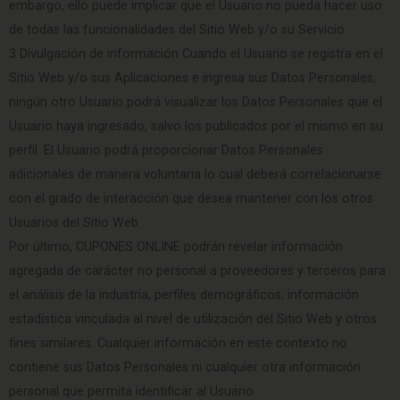
embargo, ello puede implicar que el Usuario no pueda hacer uso
de todas las funcionalidades del Sitio Web y/o su Servicio.
3 Divulgación de información Cuando el Usuario se registra en el
Sitio Web y/o sus Aplicaciones e ingresa sus Datos Personales,
ningún otro Usuario podrá visualizar los Datos Personales que el
Usuario haya ingresado, salvo los publicados por el mismo en su
perfil. El Usuario podrá proporcionar Datos Personales
adicionales de manera voluntaria lo cual deberá correlacionarse
con el grado de interacción que desea mantener con los otros
Usuarios del Sitio Web.
Por último, CUPONES ONLINE podrán revelar información
agregada de carácter no personal a proveedores y terceros para
el análisis de la industria, perfiles demográficos, información
estadística vinculada al nivel de utilización del Sitio Web y otros
fines similares. Cualquier información en este contexto no
contiene sus Datos Personales ni cualquier otra información
personal que permita identificar al Usuario.