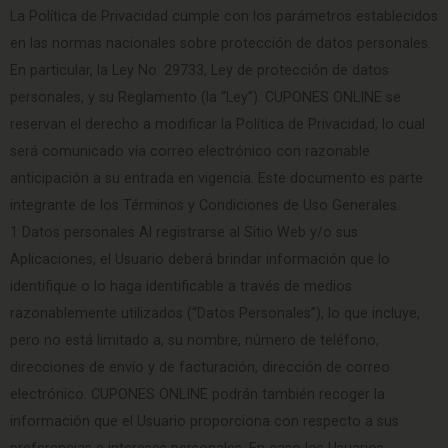
La Política de Privacidad cumple con los parámetros establecidos
en las normas nacionales sobre protección de datos personales.
En particular, la Ley No. 29733, Ley de protección de datos
personales, y su Reglamento (la “Ley”). CUPONES ONLINE se
reservan el derecho a modificar la Política de Privacidad, lo cual
será comunicado vía correo electrónico con razonable
anticipación a su entrada en vigencia. Este documento es parte
integrante de los Términos y Condiciones de Uso Generales.
1 Datos personales Al registrarse al Sitio Web y/o sus
Aplicaciones, el Usuario deberá brindar información que lo
identifique o lo haga identificable a través de medios
razonablemente utilizados (“Datos Personales”), lo que incluye,
pero no está limitado a, su nombre, número de teléfono,
direcciones de envío y de facturación, dirección de correo
electrónico. CUPONES ONLINE podrán también recoger la
información que el Usuario proporciona con respecto a sus