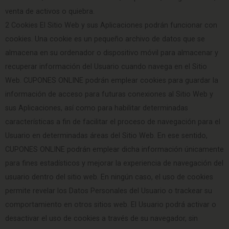
venta de activos o quiebra.
2 Cookies El Sitio Web y sus Aplicaciones podrán funcionar con
cookies. Una cookie es un pequeño archivo de datos que se
almacena en su ordenador o dispositivo móvil para almacenar y
recuperar información del Usuario cuando navega en el Sitio
Web. CUPONES ONLINE podrán emplear cookies para guardar la
información de acceso para futuras conexiones al Sitio Web y
sus Aplicaciones, así como para habilitar determinadas
características a fin de facilitar el proceso de navegación para el
Usuario en determinadas áreas del Sitio Web. En ese sentido,
CUPONES ONLINE podrán emplear dicha información únicamente
para fines estadísticos y mejorar la experiencia de navegación del
usuario dentro del sitio web. En ningún caso, el uso de cookies
permite revelar los Datos Personales del Usuario o trackear su
comportamiento en otros sitios web. El Usuario podrá activar o
desactivar el uso de cookies a través de su navegador, sin