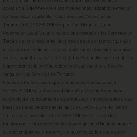
preferencias e intereses personales. En caso los Usuarios
accedan al Sitio Web y/o a sus Aplicaciones utilizando servicios
de terceros, en particular, redes sociales (“Servicios de
Terceros”), CUPONES ONLINE podrán utilizar los Datos
Personales que el Usuario haya proporcionado a los Servicios de
Terceros y las direcciones de correo de sus contactos (que sólo
se utilizan con el fin de invitarlos a utilizar del Servicio) para crear
o complementar su cuenta. Los Datos Personales que se utilicen
dependerán de la configuración de privacidad que el Usuario
tenga con los Servicios de Terceros.
Los Datos Personales proporcionados por los Usuarios a
CUPONES ONLINE a través del Sitio Web y/o sus Aplicaciones
serán objeto de tratamiento automatizado e incorporados en las
bases de datos personales de las que CUPONES ONLINE serán
titulares y responsables. CUPONES ONLINE facilitarán los
mecanismos técnicos respectivos para que los Usuarios brinden
su consentimiento al tratamiento automatizado de sus datos