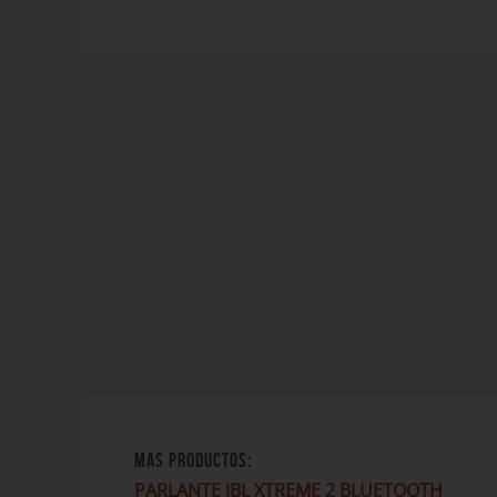
MAS PRODUCTOS:
PARLANTE JBL XTREME 2 BLUETOOTH