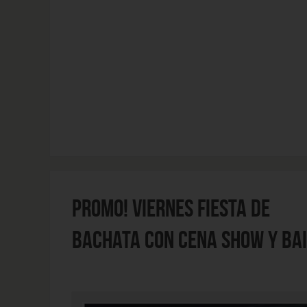
PROMO! VIERNES FIESTA DE
BACHATA CON CENA SHOW Y BAI