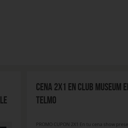
CENA 2X1 EN CLUB MUSEUM E
LE
TELMO
PROMO CUPON 2X1 En tu cena show prese