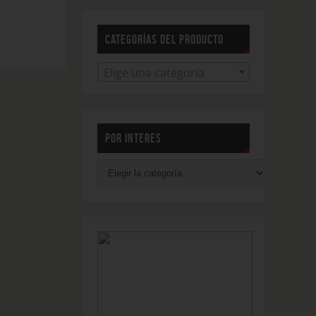
CATEGORÍAS DEL PRODUCTO
Elige una categoría
POR INTERES