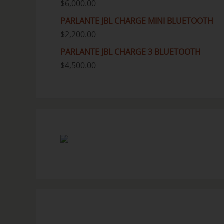
$
6,000.00
PARLANTE JBL CHARGE MINI BLUETOOTH
$
2,200.00
PARLANTE JBL CHARGE 3 BLUETOOTH
$
4,500.00