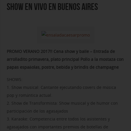
SHOW EN VIVO EN BUENOS AIRES
PROMO VERANO 2017!! Cena show y baile – Entrada de
arrolladito primavera, plato principal Pollo a la mostaza con
papas españolas, postre, bebida y brindis de champagne
SHOWS:
1. Show musical: Cantante ejecutando covers de música
pop y romántica actual.
2. Show de Transformista: Show musical y de humor con
participación de los agasajados
3. Karaoke: Competencia entre todos los asistentes y
agasajados con importantes premios de botellas de