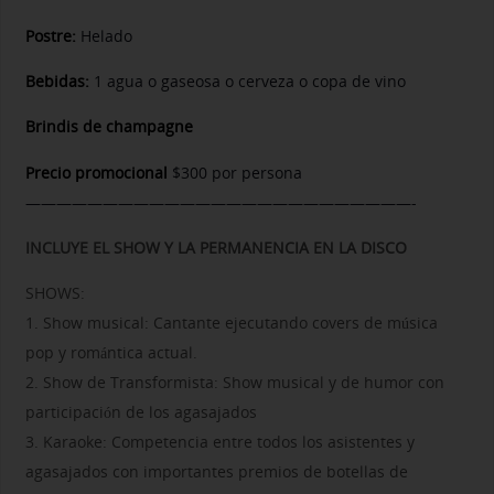
Postre:
Helado
Bebidas:
1 agua o gaseosa o cerveza o copa de vino
Brindis de champagne
Precio promocional
$300 por persona
—————————————————————————-
INCLUYE EL SHOW Y LA PERMANENCIA EN LA DISCO
SHOWS:
1. Show musical: Cantante ejecutando covers de música
pop y romántica actual.
2. Show de Transformista: Show musical y de humor con
participación de los agasajados
3. Karaoke: Competencia entre todos los asistentes y
agasajados con importantes premios de botellas de