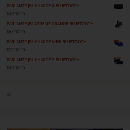
PARLANTE JBL CHARGE 4 BLUETOOTH
$
4,500.00
PARLANTE JBL XTREME GRANDE BLUETOOTH
$
6,000.00
PARLANTE JBL CHARGE MINI BLUETOOTH
$
2,200.00
PARLANTE JBL CHARGE 3 BLUETOOTH
$
4,500.00