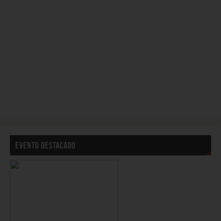
EVENTO DESTACADO