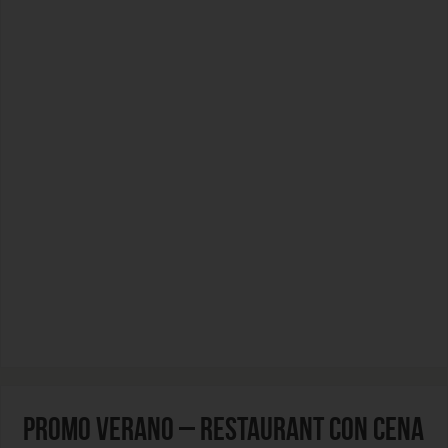
PROMO VERANO – RESTAURANT CON CENA