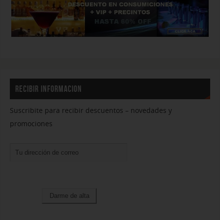
RECIBIR INFORMACION
Suscribite para recibir descuentos – novedades y
promociones