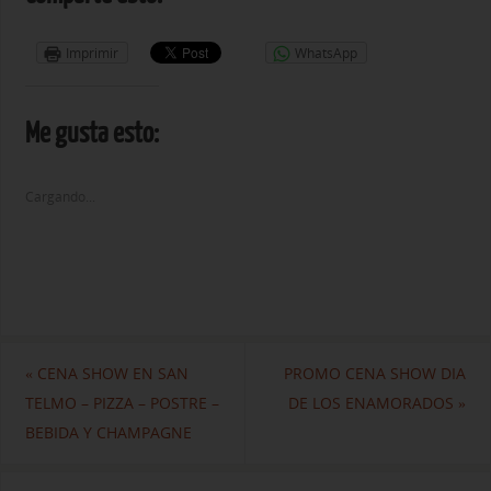
Imprimir
WhatsApp
Me gusta esto:
Cargando...
«
CENA SHOW EN SAN
PROMO CENA SHOW DIA
TELMO – PIZZA – POSTRE –
DE LOS ENAMORADOS
»
BEBIDA Y CHAMPAGNE