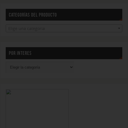
CATEGORÍAS DEL PRODUCTO
Elige una categoría
POR INTERES