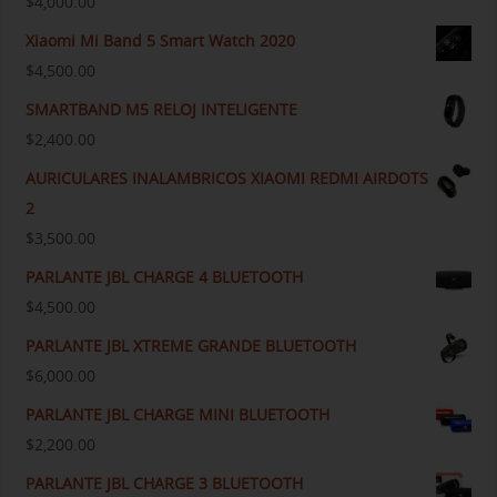
$
4,000.00
Xiaomi Mi Band 5 Smart Watch 2020
$
4,500.00
SMARTBAND M5 RELOJ INTELIGENTE
$
2,400.00
AURICULARES INALAMBRICOS XIAOMI REDMI AIRDOTS
2
$
3,500.00
PARLANTE JBL CHARGE 4 BLUETOOTH
$
4,500.00
PARLANTE JBL XTREME GRANDE BLUETOOTH
$
6,000.00
PARLANTE JBL CHARGE MINI BLUETOOTH
$
2,200.00
PARLANTE JBL CHARGE 3 BLUETOOTH