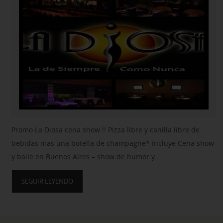
Promo La Diosa cena show !! Pizza libre y canilla libre de
bebidas mas una botella de champagne* Incluye Cena show
y baile en Buenos Aires – show de humor y…
SEGUIR LEYENDO