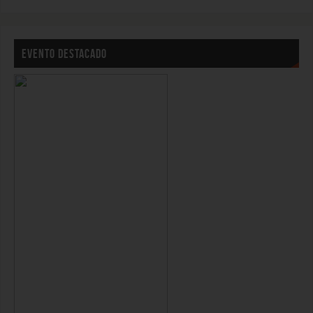
EVENTO DESTACADO