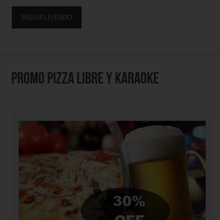
SEGUIR LEYENDO
PROMO PIZZA LIBRE Y KARAOKE