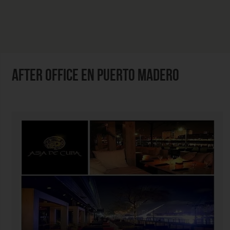
AFTER OFFICE EN PUERTO MADERO