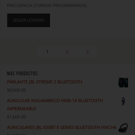
FRECUENCIA (TURNOS PROGRAMADOS)…
SEGUIR LEYENDO
1
2
3
MAS PRODUCTOS:
PARLANTE JBL XTREME 2 BLUETOOTH
$
8,000.00
AURICULAR INALAMBRICO HMB-18 BLUETOOTH
IMPERMEABLE
$
1,600.00
AURICULARES JBL E55BT E SERIES BLUETOOTH VINCHA