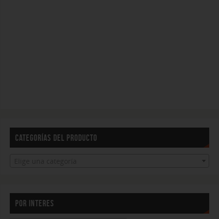
CATEGORÍAS DEL PRODUCTO
Elige una categoría
POR INTERES