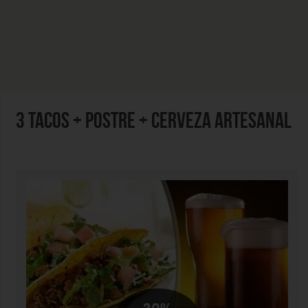
3 TACOS + POSTRE + CERVEZA ARTESANAL