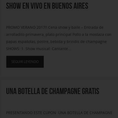
SHOW EN VIVO EN BUENOS AIRES
PROMO VERANO 2017!! Cena show y baile – Entrada de
arrolladito primavera, plato principal Pollo a la mostaza con
papas españolas, postre, bebida y brindis de champagne
SHOWS: 1. Show musical: Cantante…
SEGUIR LEYENDO
UNA BOTELLA DE CHAMPAGNE GRATIS
PRESENTANDO ESTE CUPON UNA BOTELLA DE CHAMPAGNE