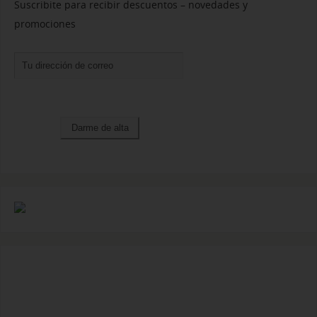
Suscribite para recibir descuentos – novedades y
promociones