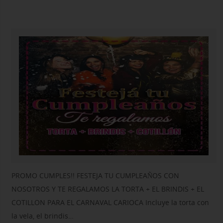
PROMO CUMPLES!! FESTEJA TU CUMPLEAÑOS CON
NOSOTROS Y TE REGALAMOS LA TORTA + EL BRINDIS + EL
COTILLON PARA EL CARNAVAL CARIOCA Incluye la torta con
la vela, el brindis…