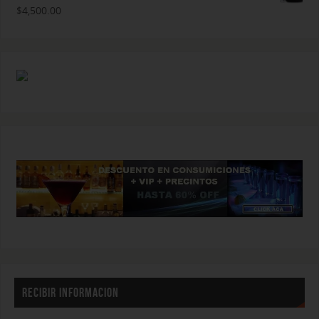
$
4,500.00
RECIBIR INFORMACION