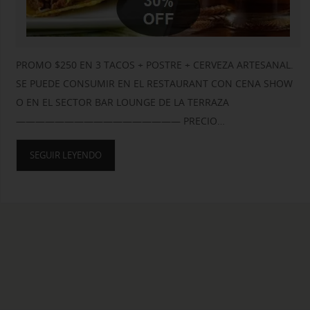
PROMO $250 EN 3 TACOS + POSTRE + CERVEZA ARTESANAL.
SE PUEDE CONSUMIR EN EL RESTAURANT CON CENA SHOW
O EN EL SECTOR BAR LOUNGE DE LA TERRAZA
————————————————— PRECIO…
SEGUIR LEYENDO