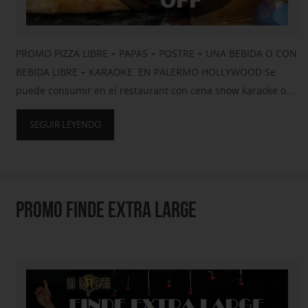
PROMO PIZZA LIBRE + PAPAS + POSTRE + UNA BEBIDA O CON
BEBIDA LIBRE + KARAOKE EN PALERMO HOLLYWOOD Se
puede consumir en el restaurant con cena show karaoke o…
SEGUIR LEYENDO
PROMO FINDE EXTRA LARGE