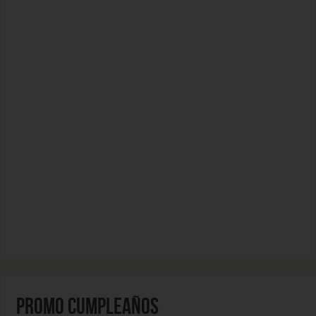
PROMO CUMPLEAÑOS