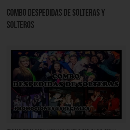
COMBO DESPEDIDAS DE SOLTERAS Y
SOLTEROS