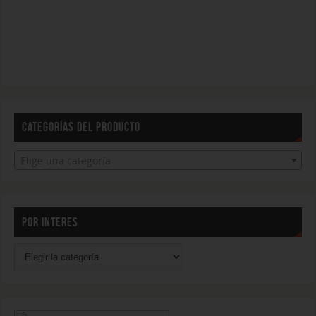
CATEGORÍAS DEL PRODUCTO
Elige una categoría
POR INTERES