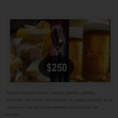
PROMO $250 EN PAPAS + SALSAS VARIAS + BEBIDA +
KARAOKE EN VARIAS SUCURSALES Se puede consumir en el
restaurant con cena show karaoke o en el sector bar
lounge…