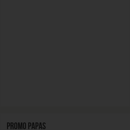
PROMO PAPAS