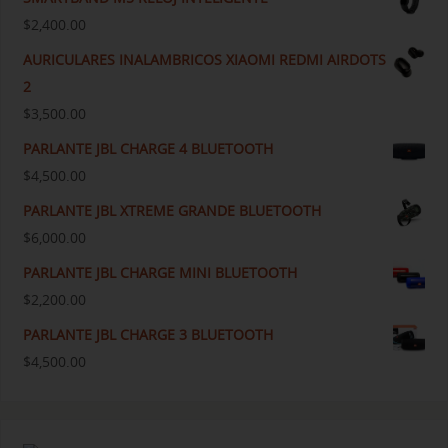
$
2,400.00
AURICULARES INALAMBRICOS XIAOMI REDMI AIRDOTS
2
$
3,500.00
PARLANTE JBL CHARGE 4 BLUETOOTH
$
4,500.00
PARLANTE JBL XTREME GRANDE BLUETOOTH
$
6,000.00
PARLANTE JBL CHARGE MINI BLUETOOTH
$
2,200.00
PARLANTE JBL CHARGE 3 BLUETOOTH
$
4,500.00