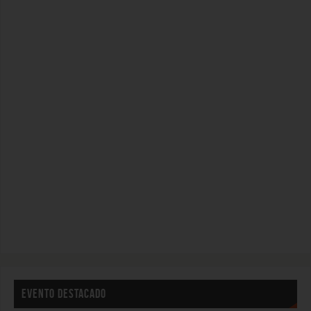
EVENTO DESTACADO