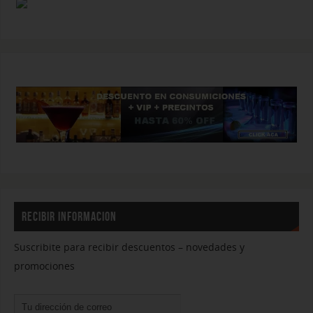
RECIBIR INFORMACION
Suscribite para recibir descuentos – novedades y
promociones