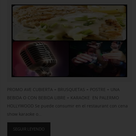
PROMO AVE CUBIERTA + BRUSQUETAS + POSTRE + UNA
BEBIDA O CON BEBIDA LIBRE + KARAOKE EN PALERMO
HOLLYWOOD Se puede consumir en el restaurant con cena
show karaoke o…
SEGUIR LEYENDO