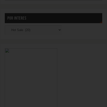
POR INTERES