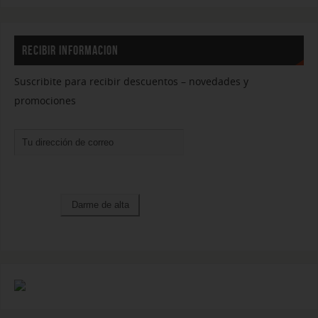
RECIBIR INFORMACION
Suscribite para recibir descuentos – novedades y
promociones