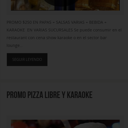
PROMO $250 EN PAPAS + SALSAS VARIAS + BEBIDA +
KARAOKE EN VARIAS SUCURSALES Se puede consumir en el
restaurant con cena show karaoke o en el sector bar
lounge…
SEGUIR LEYENDO
PROMO PIZZA LIBRE Y KARAOKE