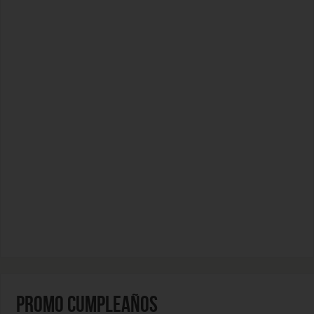
PROMO CUMPLEAÑOS