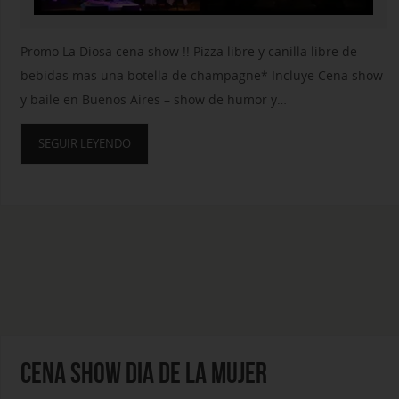
Promo La Diosa cena show !! Pizza libre y canilla libre de
bebidas mas una botella de champagne* Incluye Cena show
y baile en Buenos Aires – show de humor y…
SEGUIR LEYENDO
CENA SHOW DIA DE LA MUJER