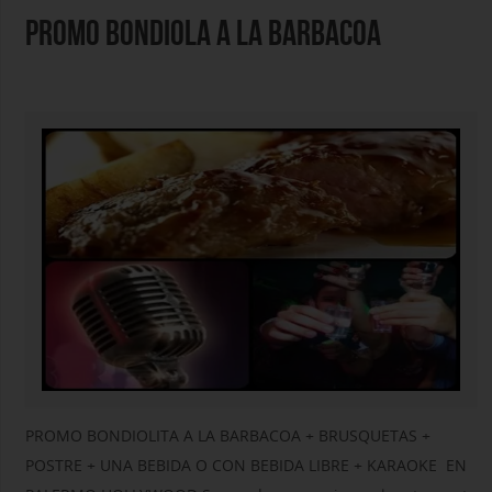
PROMO BONDIOLA A LA BARBACOA
PROMO BONDIOLITA A LA BARBACOA + BRUSQUETAS +
POSTRE + UNA BEBIDA O CON BEBIDA LIBRE + KARAOKE EN