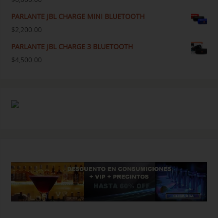
PARLANTE JBL CHARGE MINI BLUETOOTH
$
2,200.00
PARLANTE JBL CHARGE 3 BLUETOOTH
$
4,500.00