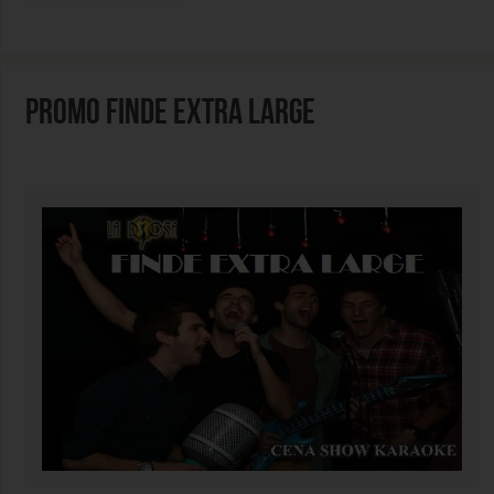
PROMO FINDE EXTRA LARGE