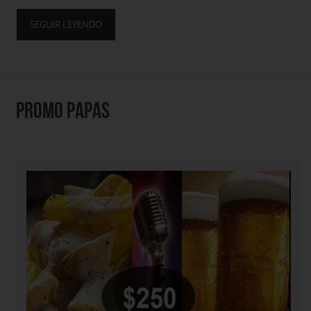
SEGUIR LEYENDO
PROMO PAPAS