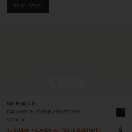
SEGUIR LEYENDO
1
2
MAS PRODUCTOS:
PARLANTE JBL XTREME 2 BLUETOOTH
$
8,000.00
AURICULAR INALAMBRICO HMB-18 BLUETOOTH