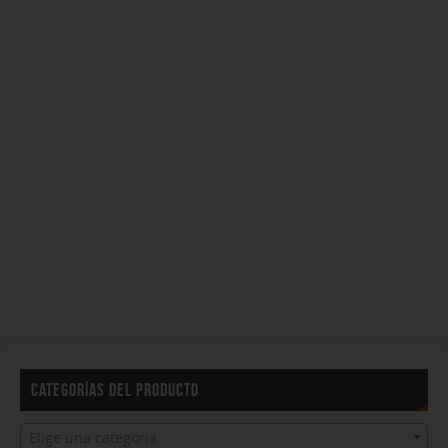
CATEGORÍAS DEL PRODUCTO
Elige una categoría