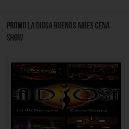
PROMO LA DIOSA BUENOS AIRES CENA
SHOW