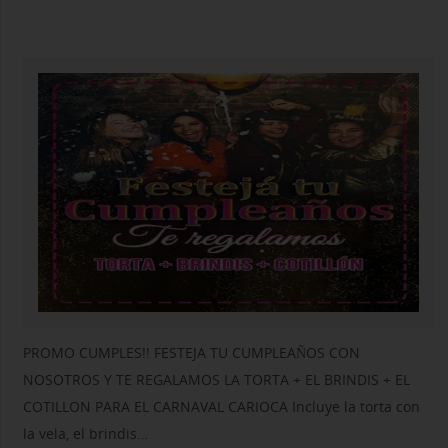
PROMO CUMPLES!! FESTEJA TU CUMPLEAÑOS CON
NOSOTROS Y TE REGALAMOS LA TORTA + EL BRINDIS + EL
COTILLON PARA EL CARNAVAL CARIOCA Incluye la torta con
la vela, el brindis…