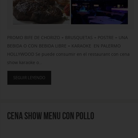
PROMO BIFE DE CHORIZO + BRUSQUETAS + POSTRE + UNA
BEBIDA O CON BEBIDA LIBRE + KARAOKE EN PALERMO
HOLLYWOOD Se puede consumir en el restaurant con cena
show karaoke o…
SEGUIR LEYENDO
CENA SHOW MENU CON POLLO