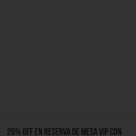
25% OFF EN RESERVA DE MESA VIP CON