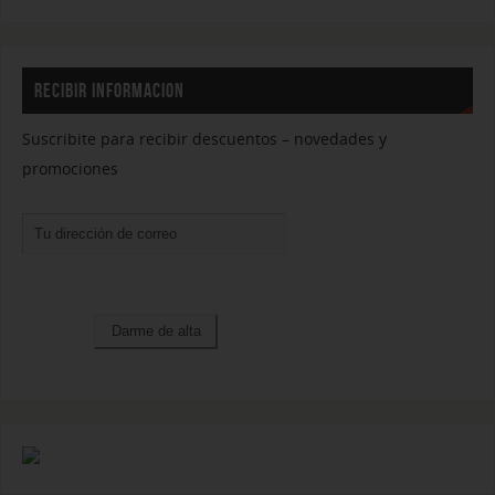
RECIBIR INFORMACION
Suscribite para recibir descuentos – novedades y
promociones