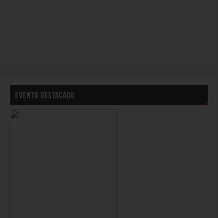
EVENTO DESTACADO