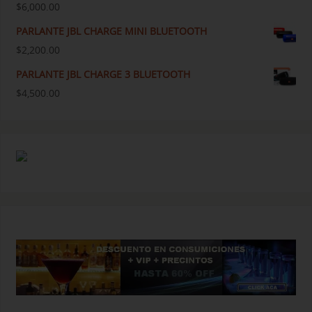
$
6,000.00
PARLANTE JBL CHARGE MINI BLUETOOTH
$
2,200.00
PARLANTE JBL CHARGE 3 BLUETOOTH
$
4,500.00