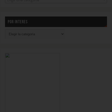
POR INTERES