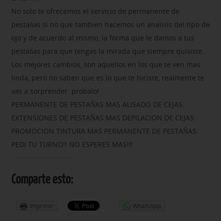
No solo te ofrecemos el servicio de permanente de
pestañas si no que tambien hacemos un analisis del tipo de
ojo y de acuerdo al mismo, la forma que le damos a tus
pestañas para que tengas la mirada que siempre quisiste.
Los mejores cambios, son aquellos en los que te ven mas
linda, pero no saben que es lo que te hiciste, realmente te
vas a sorprender. probalo!
PERMANENTE DE PESTAÑAS MAS ALISADO DE CEJAS:
EXTENSIONES DE PESTAÑAS MAS DEPILACION DE CEJAS:
PROMOCION TINTURA MAS PERMANENTE DE PESTAÑAS:
PEDI TU TURNO!! NO ESPERES MAS!!!
Comparte esto:
Imprimir
WhatsApp