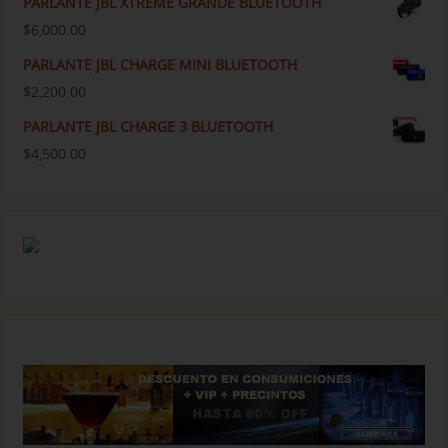
PARLANTE JBL XTREME GRANDE BLUETOOTH
$
6,000.00
PARLANTE JBL CHARGE MINI BLUETOOTH
$
2,200.00
PARLANTE JBL CHARGE 3 BLUETOOTH
$
4,500.00