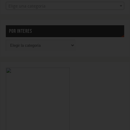
Elige una categoría
POR INTERES