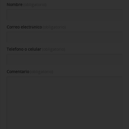
Nombre
(obligatorio)
Correo electrónico
(obligatorio)
Telefono o celular
(obligatorio)
Comentario
(obligatorio)