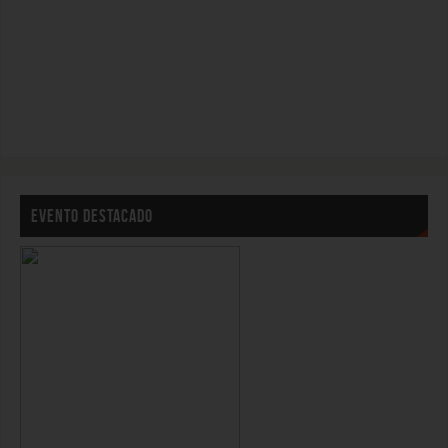
EVENTO DESTACADO