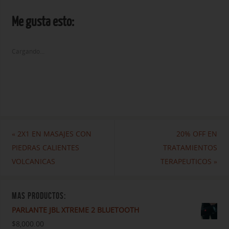
Me gusta esto:
Cargando...
«
2X1 EN MASAJES CON
20% OFF EN
PIEDRAS CALIENTES
TRATAMIENTOS
VOLCANICAS
TERAPEUTICOS
»
MAS PRODUCTOS:
PARLANTE JBL XTREME 2 BLUETOOTH
$
8,000.00