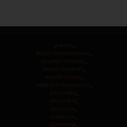
ALQUILER
BELLEZA Y CUIDADO PERSONAL
CELULARES Y TELEFONOS
SOPORTE CELULAR GPS
DEPORTES Y FITNESS
HOGAR Y ELECTRODOMESTICOS
AUDIO Y VIDEO
SOPORTE DE TV
ELECTRÓNICA
ILUMINACION
INDUMENTARIA