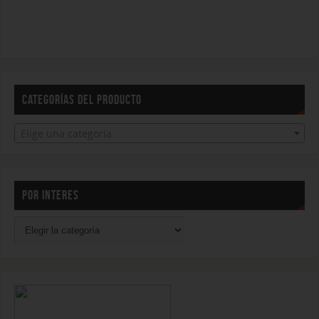
CATEGORÍAS DEL PRODUCTO
Elige una categoría
POR INTERES