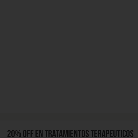
20% OFF EN TRATAMIENTOS TERAPEUTICOS