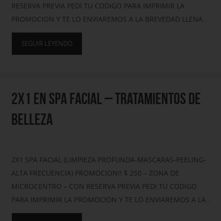
RESERVA PREVIA PEDI TU CODIGO PARA IMPRIMIR LA
PROMOCION Y TE LO ENVIAREMOS A LA BREVEDAD LLENA…
SEGUIR LEYENDO
2X1 EN SPA FACIAL – TRATAMIENTOS DE
BELLEZA
2X1 SPA FACIAL (LIMPIEZA PROFUNDA-MASCARAS-PEELING-
ALTA FRECUENCIA) PROMOCION!! $ 250 – ZONA DE
MICROCENTRO – CON RESERVA PREVIA PEDI TU CODIGO
PARA IMPRIMIR LA PROMOCION Y TE LO ENVIAREMOS A LA…