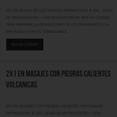
2X1 EN SESION DE ELECTRODOS PROMOCION!! $ 200 – ZONA
DE MICROCENTRO – CON RESERVA PREVIA PEDI TU CODIGO
PARA IMPRIMIR LA PROMOCION Y TE LO ENVIAREMOS A LA
BREVEDAD LLENA EL FORMULARIO…
SEGUIR LEYENDO
2X1 EN MASAJES CON PIEDRAS CALIENTES
VOLCANICAS
2X1 EN MASAJES CON PIEDRAS CALIENTES VOLCANICAS
PROMOCION!! $ 250 – ZONA DE MICROCENTRO – CON