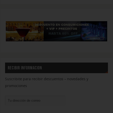
RECIBIR INFORMACION
Suscribite para recibir descuentos – novedades y
promociones