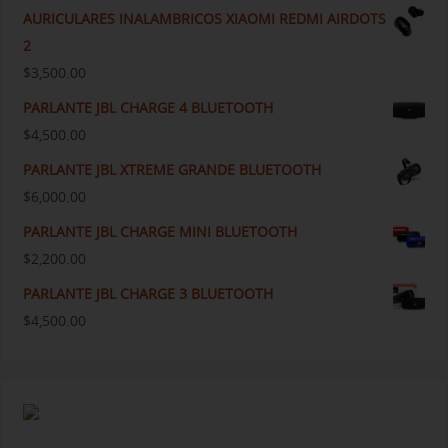
AURICULARES INALAMBRICOS XIAOMI REDMI AIRDOTS
2
$
3,500.00
PARLANTE JBL CHARGE 4 BLUETOOTH
$
4,500.00
PARLANTE JBL XTREME GRANDE BLUETOOTH
$
6,000.00
PARLANTE JBL CHARGE MINI BLUETOOTH
$
2,200.00
PARLANTE JBL CHARGE 3 BLUETOOTH
$
4,500.00