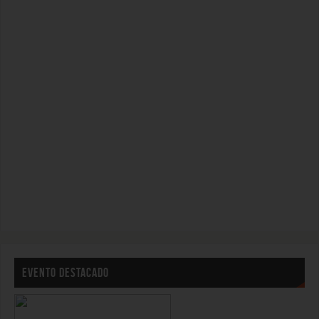
EVENTO DESTACADO