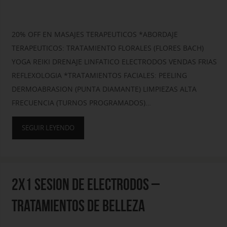
20% OFF EN MASAJES TERAPEUTICOS *ABORDAJE
TERAPEUTICOS: TRATAMIENTO FLORALES (FLORES BACH)
YOGA REIKI DRENAJE LINFATICO ELECTRODOS VENDAS FRIAS
REFLEXOLOGIA *TRATAMIENTOS FACIALES: PEELING
DERMOABRASION (PUNTA DIAMANTE) LIMPIEZAS ALTA
FRECUENCIA (TURNOS PROGRAMADOS)…
SEGUIR LEYENDO
2X1 SESION DE ELECTRODOS –
TRATAMIENTOS DE BELLEZA