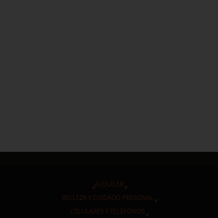
ALQUILER
BELLEZA Y CUIDADO PERSONAL
CELULARES Y TELEFONOS