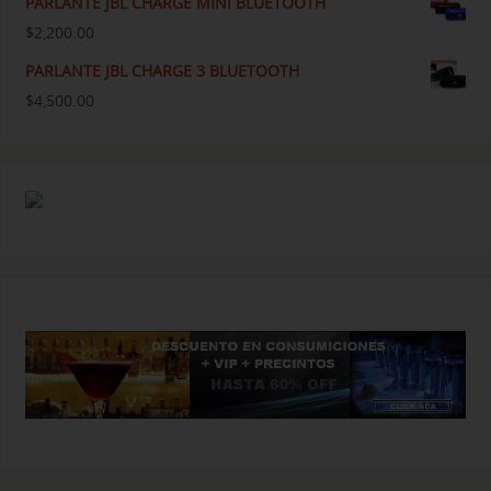
PARLANTE JBL CHARGE MINI BLUETOOTH
$
2,200.00
PARLANTE JBL CHARGE 3 BLUETOOTH
$
4,500.00