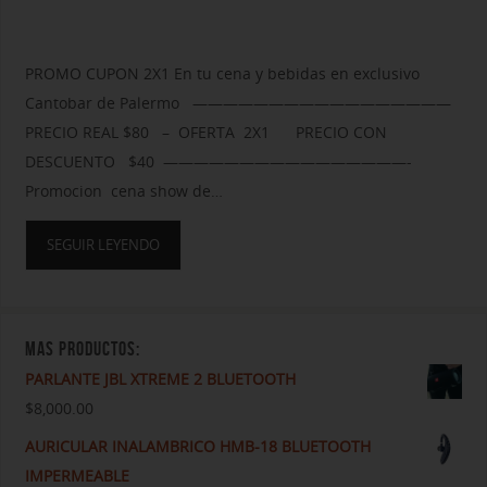
PROMO CUPON 2X1 En tu cena y bebidas en exclusivo
Cantobar de Palermo —————————————————
PRECIO REAL $80 – OFERTA 2X1 PRECIO CON
DESCUENTO $40 ————————————————-
Promocion cena show de…
SEGUIR LEYENDO
MAS PRODUCTOS:
PARLANTE JBL XTREME 2 BLUETOOTH
$
8,000.00
AURICULAR INALAMBRICO HMB-18 BLUETOOTH
IMPERMEABLE