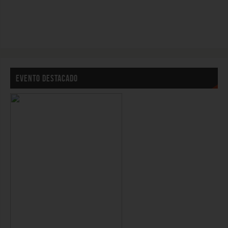
EVENTO DESTACADO