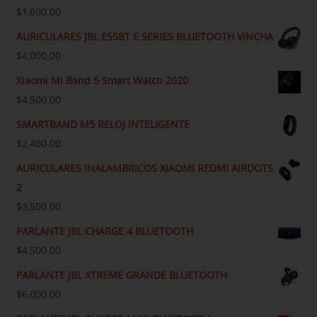
$
1,600.00
AURICULARES JBL E55BT E SERIES BLUETOOTH VINCHA
$
4,000.00
Xiaomi Mi Band 5 Smart Watch 2020
$
4,500.00
SMARTBAND M5 RELOJ INTELIGENTE
$
2,400.00
AURICULARES INALAMBRICOS XIAOMI REDMI AIRDOTS
2
$
3,500.00
PARLANTE JBL CHARGE 4 BLUETOOTH
$
4,500.00
PARLANTE JBL XTREME GRANDE BLUETOOTH
$
6,000.00