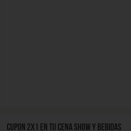
CUPON 2X1 EN TU CENA SHOW Y BEBIDAS