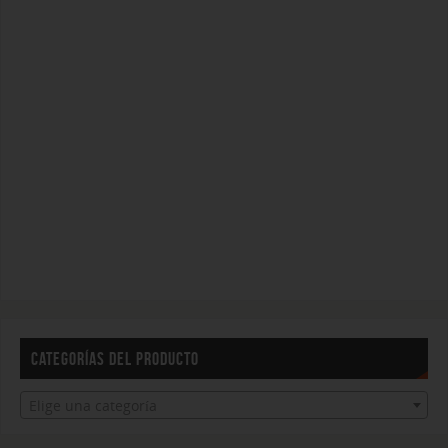
CATEGORÍAS DEL PRODUCTO
Elige una categoría