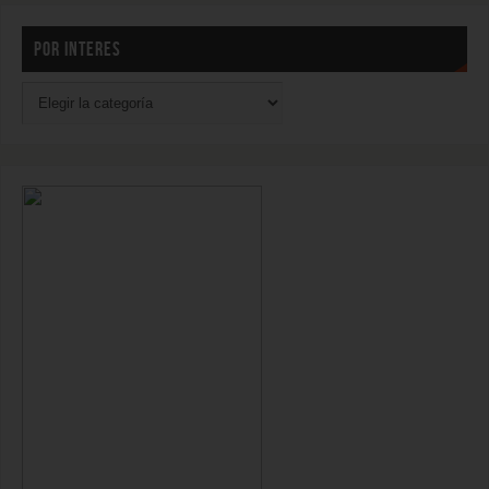
POR INTERES