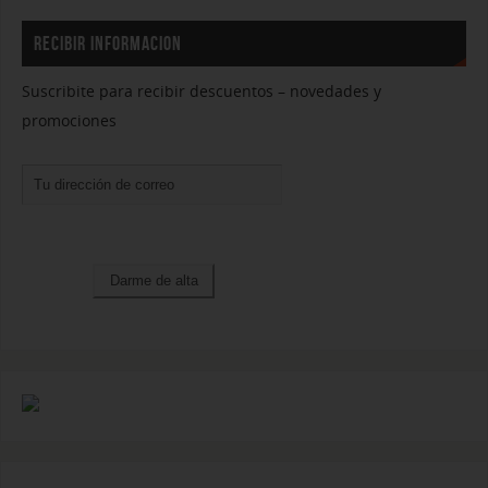
RECIBIR INFORMACION
Suscribite para recibir descuentos – novedades y
promociones