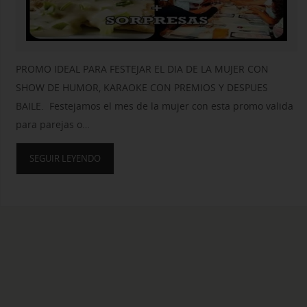
PROMO IDEAL PARA FESTEJAR EL DIA DE LA MUJER CON
SHOW DE HUMOR, KARAOKE CON PREMIOS Y DESPUES
BAILE. Festejamos el mes de la mujer con esta promo valida
para parejas o…
SEGUIR LEYENDO