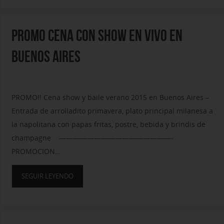
PROMO CENA CON SHOW EN VIVO EN
BUENOS AIRES
PROMO!! Cena show y baile verano 2015 en Buenos Aires –
Entrada de arrolladito primavera, plato principal milanesa a
la napolitana con papas fritas, postre, bebida y brindis de
champagne ————————————————-
PROMOCION…
SEGUIR LEYENDO