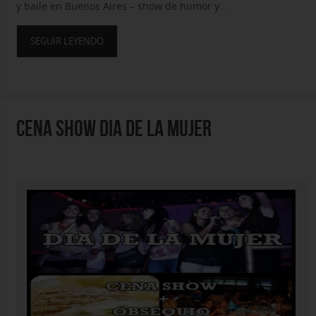
y baile en Buenos Aires – show de humor y…
SEGUIR LEYENDO
CENA SHOW DIA DE LA MUJER