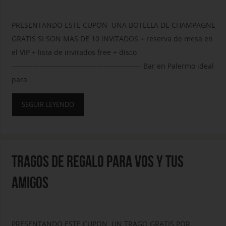
PRESENTANDO ESTE CUPON UNA BOTELLA DE CHAMPAGNE
GRATIS SI SON MAS DE 10 INVITADOS + reserva de mesa en
el VIP + lista de invitados free + disco
——————————————————- Bar en Palermo ideal
para…
SEGUIR LEYENDO
TRAGOS DE REGALO PARA VOS Y TUS
AMIGOS
PRESENTANDO ESTE CUPON UN TRAGO GRATIS POR