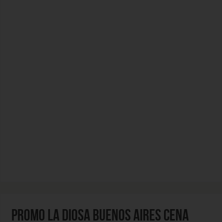
PROMO LA DIOSA BUENOS AIRES CENA