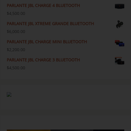
PARLANTE JBL CHARGE 4 BLUETOOTH
$
4,500.00
PARLANTE JBL XTREME GRANDE BLUETOOTH
$
6,000.00
PARLANTE JBL CHARGE MINI BLUETOOTH
$
2,200.00
PARLANTE JBL CHARGE 3 BLUETOOTH
$
4,500.00