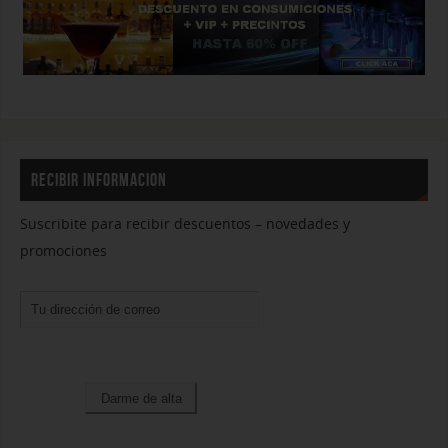
RECIBIR INFORMACION
Suscribite para recibir descuentos – novedades y
promociones