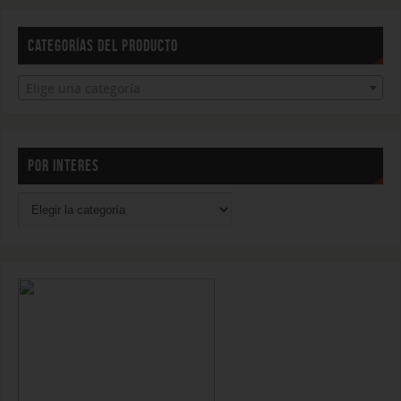
CATEGORÍAS DEL PRODUCTO
Elige una categoría
POR INTERES