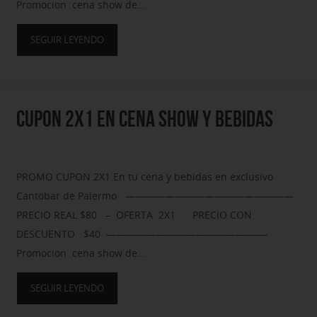
Promocion cena show de…
SEGUIR LEYENDO
CUPON 2X1 EN CENA SHOW Y BEBIDAS
PROMO CUPON 2X1 En tu cena y bebidas en exclusivo
Cantobar de Palermo —————————————————
PRECIO REAL $80 – OFERTA 2X1 PRECIO CON
DESCUENTO $40 ————————————————-
Promocion cena show de…
SEGUIR LEYENDO