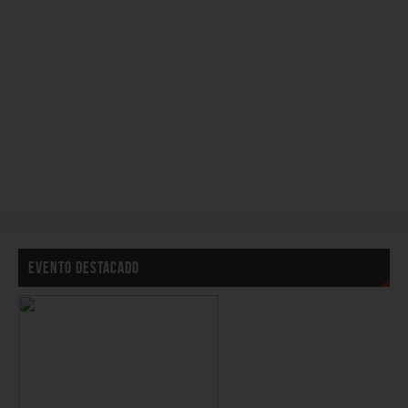
EVENTO DESTACADO