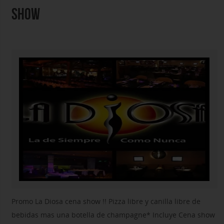
SHOW
Promo La Diosa cena show !! Pizza libre y canilla libre de
bebidas mas una botella de champagne* Incluye Cena show