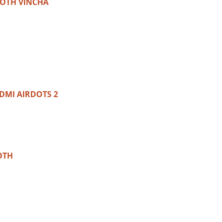
OOTH VINCHA
DMI AIRDOTS 2
OTH