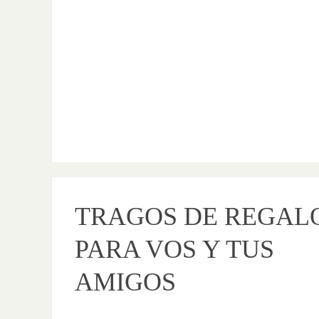
TRAGOS DE REGAL
PARA VOS Y TUS
AMIGOS