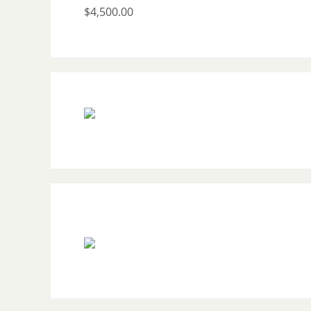
$
4,500.00