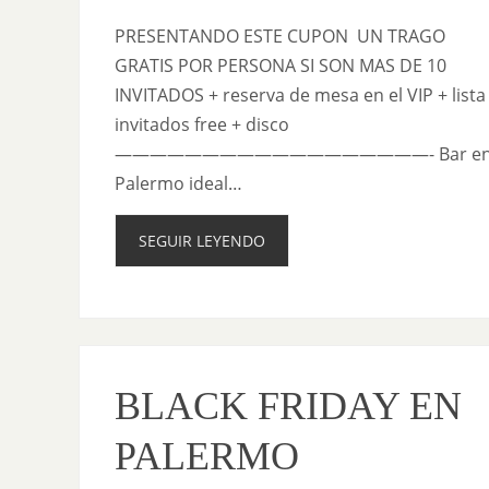
PRESENTANDO ESTE CUPON UN TRAGO
GRATIS POR PERSONA SI SON MAS DE 10
INVITADOS + reserva de mesa en el VIP + lista
invitados free + disco
——————————————————- Bar e
Palermo ideal…
SEGUIR LEYENDO
BLACK FRIDAY EN
PALERMO