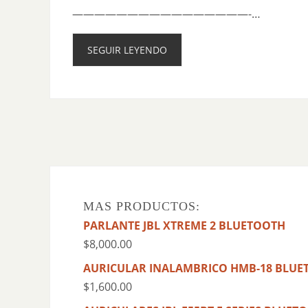
————————————————-…
SEGUIR LEYENDO
MAS PRODUCTOS:
PARLANTE JBL XTREME 2 BLUETOOTH
$
8,000.00
AURICULAR INALAMBRICO HMB-18 BLUE
$
1,600.00