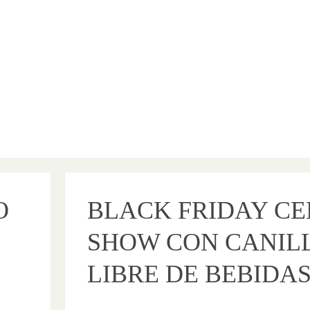
O
BLACK FRIDAY C
SHOW CON CANIL
LIBRE DE BEBIDA