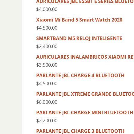
AURICULARES JBL E55BT E SERIES BLUET
$
4,000.00
Xiaomi Mi Band 5 Smart Watch 2020
$
4,500.00
SMARTBAND M5 RELOJ INTELIGENTE
$
2,400.00
AURICULARES INALAMBRICOS XIAOMI RE
$
3,500.00
PARLANTE JBL CHARGE 4 BLUETOOTH
$
4,500.00
PARLANTE JBL XTREME GRANDE BLUETO
$
6,000.00
PARLANTE JBL CHARGE MINI BLUETOOTH
$
2,200.00
PARLANTE JBL CHARGE 3 BLUETOOTH