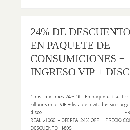
24% DE DESCUENT
EN PAQUETE DE
CONSUMICIONES +
INGRESO VIP + DIS
Consumiciones 24% OFF En paquete + sector
sillones en el VIP + lista de invitados sin cargo
disco ————————————————— PRE
REAL $1060 – OFERTA 24% OFF PRECIO CO
DESCUENTO $805