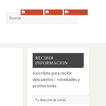
RECIBIR
INFORMACION
Suscribite para recibir
descuentos – novedades y
promociones