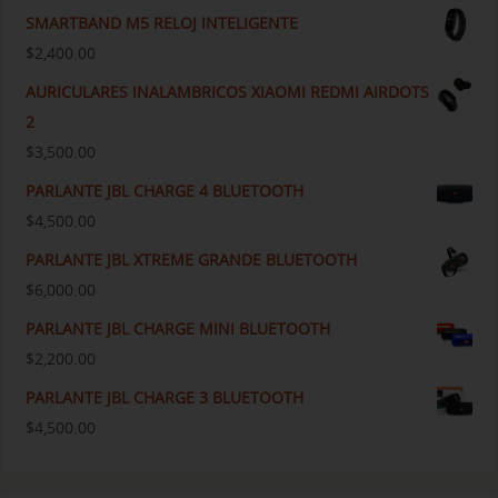
SMARTBAND M5 RELOJ INTELIGENTE
$
2,400.00
AURICULARES INALAMBRICOS XIAOMI REDMI AIRDOTS
2
$
3,500.00
PARLANTE JBL CHARGE 4 BLUETOOTH
$
4,500.00
PARLANTE JBL XTREME GRANDE BLUETOOTH
$
6,000.00
PARLANTE JBL CHARGE MINI BLUETOOTH
$
2,200.00
PARLANTE JBL CHARGE 3 BLUETOOTH
$
4,500.00