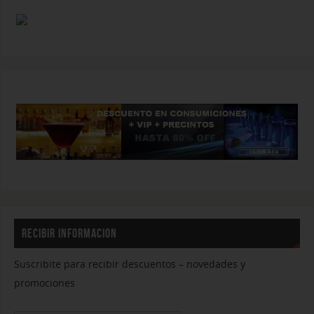
RECIBIR INFORMACION
Suscribite para recibir descuentos – novedades y
promociones