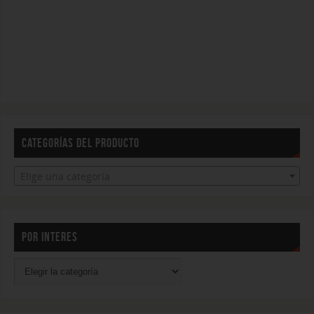
CATEGORÍAS DEL PRODUCTO
Elige una categoría
POR INTERES