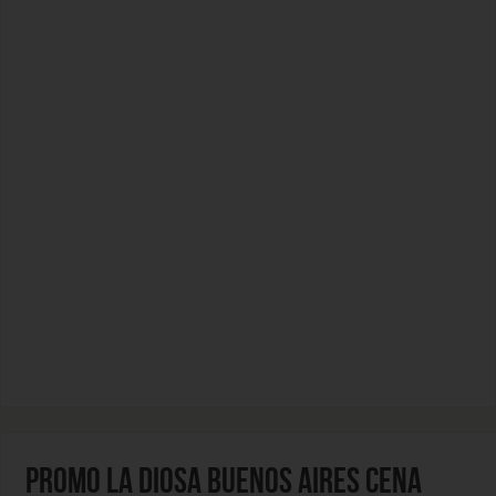
PROMO LA DIOSA BUENOS AIRES CENA