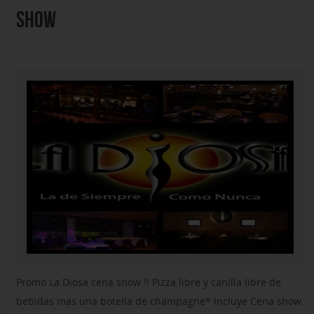
SHOW
Promo La Diosa cena show !! Pizza libre y canilla libre de
bebidas mas una botella de champagne* Incluye Cena show